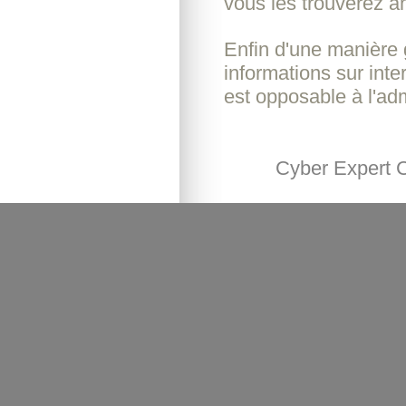
vous les trouverez a
Enfin d'une manière 
informations sur int
est opposable à l'adm
Cyber Expert