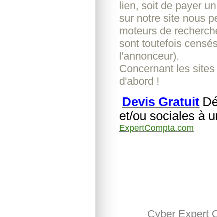
lien, soit de payer u
sur notre site nous pe
moteurs de recherche
sont toutefois censés
l'annonceur).
Concernant les sites
d'abord !
Devis Gratuit
Dé
et/ou sociales à 
ExpertCompta.com
Cyber Expert 