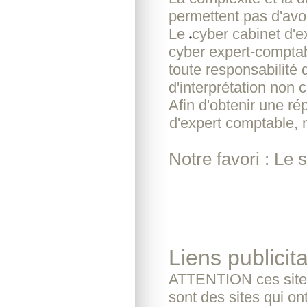
permettent pas d'avoi
Le
cyber cabinet d'
cyber expert-comptab
toute responsabilité 
d'interprétation non c
Afin d'obtenir une r
d'expert comptable, 
Notre favori : Le 
Liens publicita
ATTENTION ces sites
sont des sites qui o