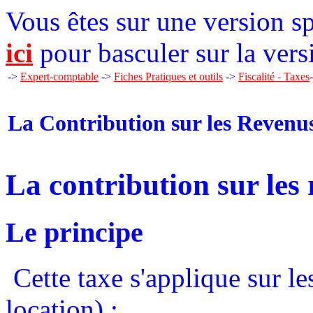
Vous êtes sur une version sp
ici
pour basculer sur la vers
->
Expert-comptable
->
Fiches Pratiques et outils
->
Fiscalité - Taxes
La Contribution sur les Revenus
La contribution sur les 
Le principe
Cette taxe s'applique sur le
location) :