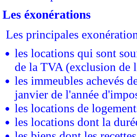
Les éxonérations
Les principales exonération
les locations qui sont so
de la TVA (exclusion de l
les immeubles achevés de
janvier de l'année d'impos
les locations de logement
les locations dont la durée
les biens dont les recette