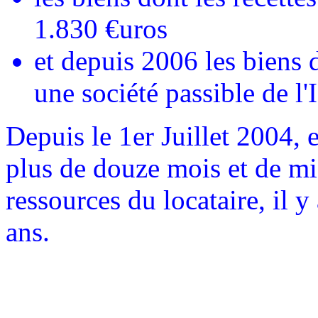
1.830 €uros
et depuis 2006 les biens 
une société passible de l'
Depuis le 1er Juillet 2004,
plus de douze mois et de mi
ressources du locataire, il 
ans.