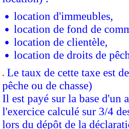
location d'immeubles,
location de fond de com
location de clientèle,
location de droits de pêc
Le taux de cette taxe est d
pêche ou de chasse)
Il est payé sur la base d'un
l'exercice calculé sur 3/4 de
lors du dépôt de la déclarat