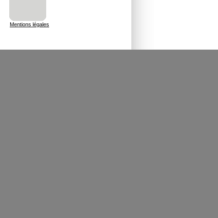
Mentions légales