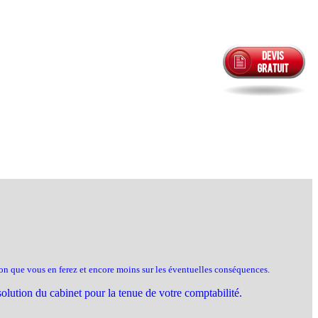
tion que vous en ferez et encore moins sur les éventuelles conséquences.
olution du cabinet pour la tenue de votre comptabilité.