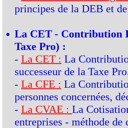
principes de la DEB et de
La CET - Contribution 
Taxe Pro) :
-
La CET :
La Contributio
successeur de la Taxe Pro
-
La CFE :
La Contributio
personnes concernées, déc
-
La CVAE :
La Cotisatio
entreprises - méthode de 