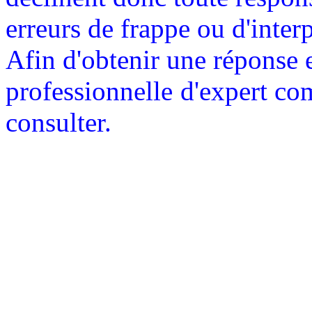
erreurs de frappe ou d'interp
Afin d'obtenir une réponse 
professionnelle
d'expert com
consulter.