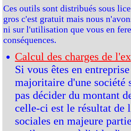
Ces outils sont distribués sous li
gros c'est gratuit mais nous n'avon
ni sur l'utilisation que vous en fe
conséquences.
Calcul des charges de l'ex
Si vous êtes en entreprise
majoritaire d'une société
pas décider du montant d
celle-ci est le résultat de
sociales en majeure partie