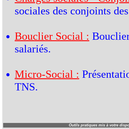
sociales des conjoints des
Bouclier Social :
Bouclier
salariés.
Micro-Social :
Présentati
TNS.
Outils pratiques mis à votre disp