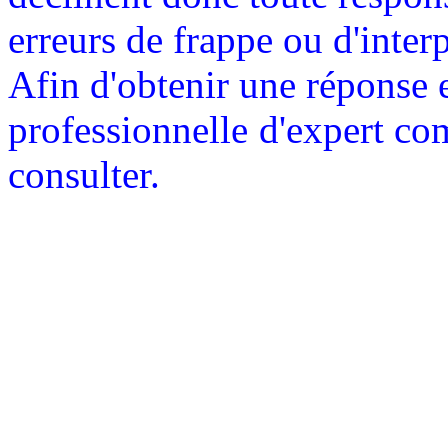
erreurs de frappe ou d'interp
Afin d'obtenir une réponse 
professionnelle
d'expert com
consulter.