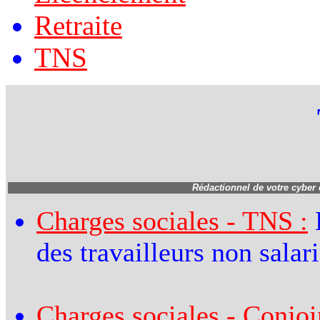
Retraite
TNS
Rédactionnel de votre cyber
Charges sociales - TNS :
B
des travailleurs non salari
Charges sociales - Conjoi